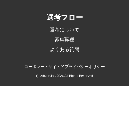
選考フロー
選考について
募集職種
よくある質問
コーポレートサイト
プライバシーポリシー
© Adcate,inc. 2024 All Rights Reserved